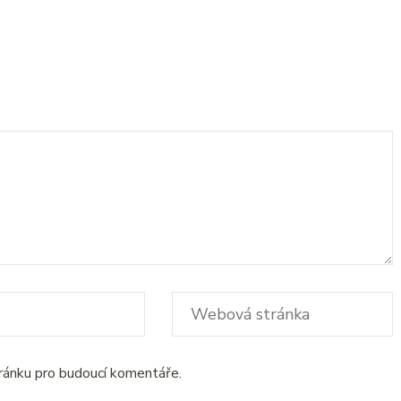
tránku pro budoucí komentáře.